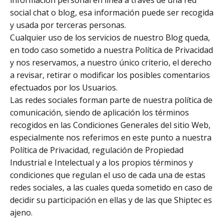
social chat o blog, esa información puede ser recogida
y usada por terceras personas.
Cualquier uso de los servicios de nuestro Blog queda,
en todo caso sometido a nuestra Política de Privacidad
y nos reservamos, a nuestro único criterio, el derecho
a revisar, retirar o modificar los posibles comentarios
efectuados por los Usuarios.
Las redes sociales forman parte de nuestra política de
comunicación, siendo de aplicación los términos
recogidos en las Condiciones Generales del sitio Web,
especialmente nos referimos en este punto a nuestra
Política de Privacidad, regulación de Propiedad
Industrial e Intelectual y a los propios términos y
condiciones que regulan el uso de cada una de estas
redes sociales, a las cuales queda sometido en caso de
decidir su participación en ellas y de las que Shiptec es
ajeno.