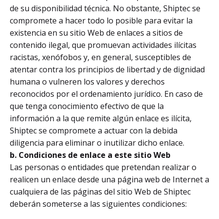
de su disponibilidad técnica. No obstante, Shiptec se
compromete a hacer todo lo posible para evitar la
existencia en su sitio Web de enlaces a sitios de
contenido ilegal, que promuevan actividades ilícitas
racistas, xenófobos y, en general, susceptibles de
atentar contra los principios de libertad y de dignidad
humana o vulneren los valores y derechos
reconocidos por el ordenamiento jurídico. En caso de
que tenga conocimiento efectivo de que la
información a la que remite algún enlace es ilícita,
Shiptec se compromete a actuar con la debida
diligencia para eliminar o inutilizar dicho enlace.
b. Condiciones de enlace a este sitio Web
Las personas o entidades que pretendan realizar o
realicen un enlace desde una página web de Internet a
cualquiera de las páginas del sitio Web de Shiptec
deberán someterse a las siguientes condiciones: