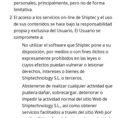
personales, principalmente, pero no de forma
limitativa.
El acceso a los servicios on-line de Shiptec y el uso
de sus contenidos se hace bajo la responsabilidad
propia y exclusiva del Usuario, El Usuario se
compromete a:
No utilizar el software que Shiptec pone a su
disposición, por medios o con fines ilícitos o
expresamente prohibidos en las leyes o
cuyos efectos puedan vulnerar o lesionar
derechos, intereses o bienes de
Shiptechnology S.L. o terceros.
Abstenerse de realizar cualquier actividad que
pudiera dañar, sobrecargar, deteriorar o
impedir la actividad normal del sitio Web de
Shiptechnology S.L., así como obtener
servicios facilitados a través del sitio Web por