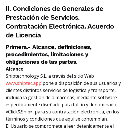
II. Condiciones de Generales de
Prestación de Servicios.
Contratación Electrónica. Acuerdo
de Licencia
Primera.- Alcance, definiciones,
procedimientos, limitaciones y
obligaciones de las partes.
Alcance
Shiptechnology S.L. a través del sitio Web
www.shiptec.app
pone a disposición de sus usuarios y
clientes distintos servicios de logística y transporte,
incluida la gestión de almacenas, mediante software
específicamente diseñado para tal fin y denominado
«Click&Ship», para su contratación electrónica, en los
términos y condiciones que aquí se contemplan.
El Usuario se compromete a leer detenidamente el