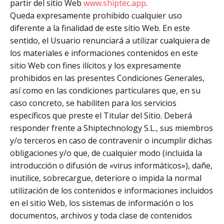
partir del sitio Web
www.shiptec.app
.
Queda expresamente prohibido cualquier uso
diferente a la finalidad de este sitio Web. En este
sentido, el Usuario renunciará a utilizar cualquiera de
los materiales e informaciones contenidos en este
sitio Web con fines ilícitos y los expresamente
prohibidos en las presentes Condiciones Generales,
así como en las condiciones particulares que, en su
caso concreto, se habiliten para los servicios
específicos que preste el Titular del Sitio. Deberá
responder frente a Shiptechnology S.L., sus miembros
y/o terceros en caso de contravenir o incumplir dichas
obligaciones y/o que, de cualquier modo (incluida la
introducción o difusión de «virus informáticos»), dañe,
inutilice, sobrecargue, deteriore o impida la normal
utilización de los contenidos e informaciones incluidos
en el sitio Web, los sistemas de información o los
documentos, archivos y toda clase de contenidos