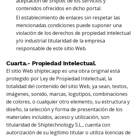
aceptación de Shiptec de los servicios y
contenidos ofrecidos en dicho portal.
El establecimiento de enlaces sin respetar las
mencionadas condiciones puede suponer una
violación de los derechos de propiedad intelectual
y/o industrial titularidad de la empresa
responsable de este sitio Web.
Cuarta.- Propiedad Intelectual.
El sitio Web shiptec.app es una obra original está
protegido por Ley de Propiedad Intelectual, la
totalidad del contenido del sitio Web, ya sean, textos,
imágenes, sonido, marcas, logotipos, combinaciones
de colores, o cualquier otro elemento, su estructura y
diseño, la selección y forma de presentación de los
materiales incluidos, acceso y utilización, son
titularidad de Shiptechnology S.L., cuenta con
autorización de su legítimo titular o utiliza licencias de