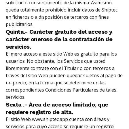
solicitud o consentimiento de la misma. Asimismo
queda totalmente prohibido incluir datos de Shiptec
en ficheros o a disposición de terceros con fines
publicitarios.
Quinta.- Carácter gratuito del acceso y
carácter oneroso de la contratación de
servicios.
El mero acceso a este sitio Web es gratuito para los
usuarios. No obstante, los Servicios que usted
libremente contrate con el Titular o con terceros a
través del sitio Web pueden quedar sujetos al pago de
un precio, en la forma que se determine en las
correspondientes Condiciones Particulares de tales
servicios.
Sexta .- Área de acceso limitado, que
requiere registro de alta.
El sitio Web www.shiptec.app cuenta con áreas y
servicios para cuyo acceso se requiere un registro