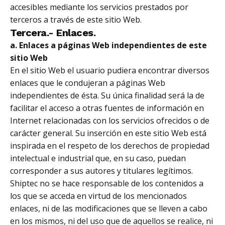
accesibles mediante los servicios prestados por
terceros a través de este sitio Web.
Tercera.- Enlaces.
a. Enlaces a páginas Web independientes de este
sitio Web
En el sitio Web el usuario pudiera encontrar diversos
enlaces que le condujeran a páginas Web
independientes de ésta. Su única finalidad será la de
facilitar el acceso a otras fuentes de información en
Internet relacionadas con los servicios ofrecidos o de
carácter general. Su inserción en este sitio Web está
inspirada en el respeto de los derechos de propiedad
intelectual e industrial que, en su caso, puedan
corresponder a sus autores y titulares legítimos.
Shiptec no se hace responsable de los contenidos a
los que se acceda en virtud de los mencionados
enlaces, ni de las modificaciones que se lleven a cabo
en los mismos, ni del uso que de aquellos se realice, ni