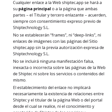
Cualquier enlace a la Web shiptec.app se hará a
su
página principal
o a la página que ambas
partes – el Titular y tercero enlazante – acuerden,
siempre con consentimiento expreso previo de
Shiptechnology S.L.
No se establecerán “frames”, ni “deep-links”, ni
enlaces de imágenes con las páginas del Sitio
shiptec.app sin la previa autorización expresa de
Shiptechnology S.L.
No se incluirá ninguna manifestación falsa,
inexacta o incorrecta sobre las páginas de la Web
de Shiptec ni sobre los servicios o contenidos del
mismo.
El establecimiento del enlace no implicará
necesariamente la existencia de relaciones entre
Shiptec y el titular de la página Web o del portal
desde el cual se realice, ni el conocimiento y