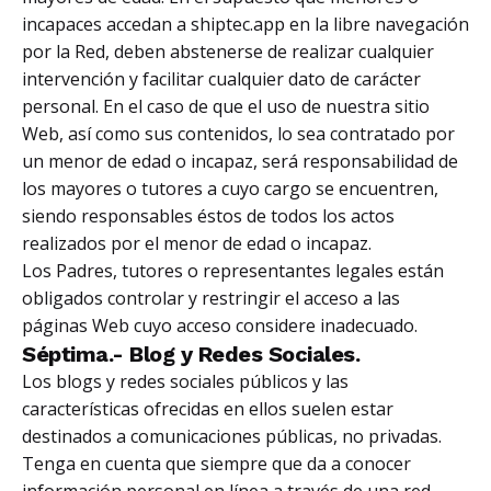
incapaces accedan a shiptec.app en la libre navegación
por la Red, deben abstenerse de realizar cualquier
intervención y facilitar cualquier dato de carácter
personal. En el caso de que el uso de nuestra sitio
Web, así como sus contenidos, lo sea contratado por
un menor de edad o incapaz, será responsabilidad de
los mayores o tutores a cuyo cargo se encuentren,
siendo responsables éstos de todos los actos
realizados por el menor de edad o incapaz.
Los Padres, tutores o representantes legales están
obligados controlar y restringir el acceso a las
páginas Web cuyo acceso considere inadecuado.
Séptima.- Blog y Redes Sociales.
Los blogs y redes sociales públicos y las
características ofrecidas en ellos suelen estar
destinados a comunicaciones públicas, no privadas.
Tenga en cuenta que siempre que da a conocer
información personal en línea a través de una red