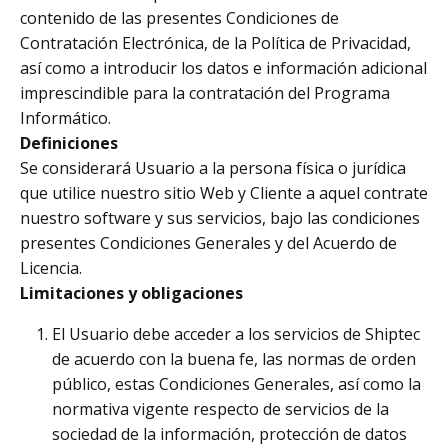
contenido de las presentes Condiciones de
Contratación Electrónica, de la Política de Privacidad,
así como a introducir los datos e información adicional
imprescindible para la contratación del Programa
Informático.
Definiciones
Se considerará Usuario a la persona física o jurídica
que utilice nuestro sitio Web y Cliente a aquel contrate
nuestro software y sus servicios, bajo las condiciones
presentes Condiciones Generales y del Acuerdo de
Licencia.
Limitaciones y obligaciones
El Usuario debe acceder a los servicios de Shiptec
de acuerdo con la buena fe, las normas de orden
público, estas Condiciones Generales, así como la
normativa vigente respecto de servicios de la
sociedad de la información, protección de datos