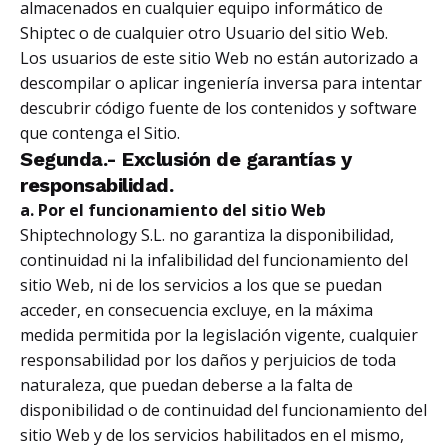
almacenados en cualquier equipo informático de
Shiptec o de cualquier otro Usuario del sitio Web.
Los usuarios de este sitio Web no están autorizado a
descompilar o aplicar ingeniería inversa para intentar
descubrir código fuente de los contenidos y software
que contenga el Sitio.
Segunda.- Exclusión de garantías y
responsabilidad.
a. Por el funcionamiento del sitio Web
Shiptechnology S.L. no garantiza la disponibilidad,
continuidad ni la infalibilidad del funcionamiento del
sitio Web, ni de los servicios a los que se puedan
acceder, en consecuencia excluye, en la máxima
medida permitida por la legislación vigente, cualquier
responsabilidad por los daños y perjuicios de toda
naturaleza, que puedan deberse a la falta de
disponibilidad o de continuidad del funcionamiento del
sitio Web y de los servicios habilitados en el mismo,