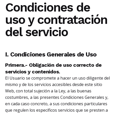
Condiciones de
uso y contratación
del servicio
I. Condiciones Generales de Uso
Primera.- Obligación de uso correcto de
servicios y contenidos.
El Usuario se compromete a hacer un uso diligente del
mismo y de los servicios accesibles desde este sitio
Web, con total sujeción a la Ley, a las buenas
costumbres, a las presentes Condiciones Generales y,
en cada caso concreto, a sus condiciones particulares
que regulen los específicos servicios que se presten a