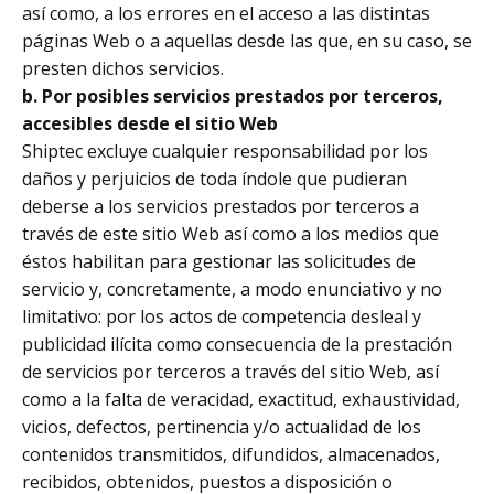
así como, a los errores en el acceso a las distintas
páginas Web o a aquellas desde las que, en su caso, se
presten dichos servicios.
b. Por posibles servicios prestados por terceros,
accesibles desde el sitio Web
Shiptec excluye cualquier responsabilidad por los
daños y perjuicios de toda índole que pudieran
deberse a los servicios prestados por terceros a
través de este sitio Web así como a los medios que
éstos habilitan para gestionar las solicitudes de
servicio y, concretamente, a modo enunciativo y no
limitativo: por los actos de competencia desleal y
publicidad ilícita como consecuencia de la prestación
de servicios por terceros a través del sitio Web, así
como a la falta de veracidad, exactitud, exhaustividad,
vicios, defectos, pertinencia y/o actualidad de los
contenidos transmitidos, difundidos, almacenados,
recibidos, obtenidos, puestos a disposición o