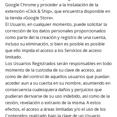
Google Chrome y proceder a la instalación de la
extensión «Click & Ship», que encuentra disponible en
la tienda «Google Store».
El Usuario, en cualquier momento, puede solicitar la
corrección de los datos personales proporcionados
como parte del la creación y registro de una cuenta,
incluso su eliminación, si bien es posible es posible
que ello impida el acceso a los Servicios de acceso
limitado.
Los Usuarios Registrados serán responsables en todo
momento de la custodia de su clave de acceso, así
como de del control de aquellos usuarios que puedan
acceder aun a su cuenta en su nombre, asumiendo en
consecuencia cualesquiera daños y perjuicios que
pudieran derivarse de su uso indebido, así como de la
cesión, revelación o extravío de la misma. A estos
efectos, el acceso a áreas limitadas y/o el uso de los
Contenidos realizado bajo la clave de un Usuario