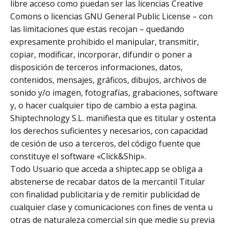
libre acceso como puedan ser las licencias Creative
Comons o licencias GNU General Public License – con
las limitaciones que estas recojan – quedando
expresamente prohibido el manipular, transmitir,
copiar, modificar, incorporar, difundir o poner a
disposición de terceros informaciones, datos,
contenidos, mensajes, gráficos, dibujos, archivos de
sonido y/o imagen, fotografías, grabaciones, software
y, o hacer cualquier tipo de cambio a esta pagina.
Shiptechnology S.L. manifiesta que es titular y ostenta
los derechos suficientes y necesarios, con capacidad
de cesión de uso a terceros, del código fuente que
constituye el software «Click&Ship».
Todo Usuario que acceda a shiptec.app se obliga a
abstenerse de recabar datos de la mercantil Titular
con finalidad publicitaria y de remitir publicidad de
cualquier clase y comunicaciones con fines de venta u
otras de naturaleza comercial sin que medie su previa