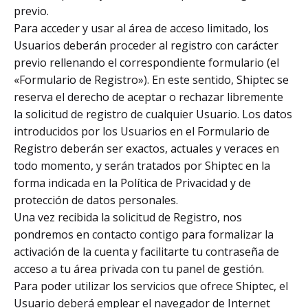
previo.
Para acceder y usar al área de acceso limitado, los
Usuarios deberán proceder al registro con carácter
previo rellenando el correspondiente formulario (el
«Formulario de Registro»). En este sentido, Shiptec se
reserva el derecho de aceptar o rechazar libremente
la solicitud de registro de cualquier Usuario. Los datos
introducidos por los Usuarios en el Formulario de
Registro deberán ser exactos, actuales y veraces en
todo momento, y serán tratados por Shiptec en la
forma indicada en la Política de Privacidad y de
protección de datos personales.
Una vez recibida la solicitud de Registro, nos
pondremos en contacto contigo para formalizar la
activación de la cuenta y facilitarte tu contraseña de
acceso a tu área privada con tu panel de gestión.
Para poder utilizar los servicios que ofrece Shiptec, el
Usuario deberá emplear el navegador de Internet