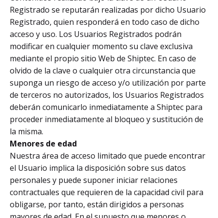
Registrado se reputarán realizadas por dicho Usuario
Registrado, quien responderá en todo caso de dicho
acceso y uso. Los Usuarios Registrados podrán
modificar en cualquier momento su clave exclusiva
mediante el propio sitio Web de Shiptec. En caso de
olvido de la clave o cualquier otra circunstancia que
suponga un riesgo de acceso y/o utilización por parte
de terceros no autorizados, los Usuarios Registrados
deberán comunicarlo inmediatamente a Shiptec para
proceder inmediatamente al bloqueo y sustitución de
la misma.
Menores de edad
Nuestra área de acceso limitado que puede encontrar
el Usuario implica la disposición sobre sus datos
personales y puede suponer iniciar relaciones
contractuales que requieren de la capacidad civil para
obligarse, por tanto, están dirigidos a personas
mayores de edad. En el supuesto que menores o